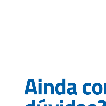
Ainda c