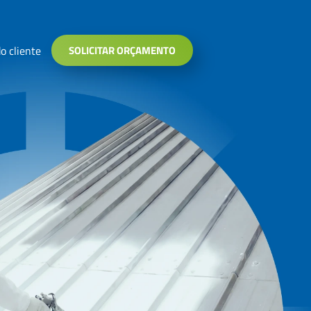
o cliente
SOLICITAR ORÇAMENTO