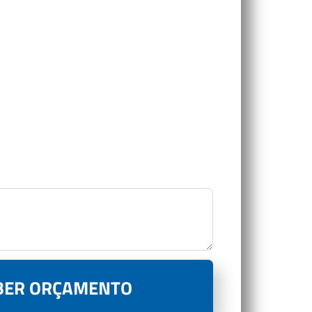
BER ORÇAMENTO