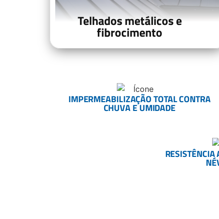
Telhados metálicos e
fibrocimento
IMPERMEABILIZAÇÃO TOTAL CONTRA
CHUVA E UMIDADE
RESISTÊNCIA 
NÉ