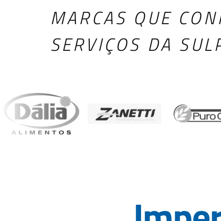
MARCAS QUE CON
SERVIÇOS DA SUL
Imper